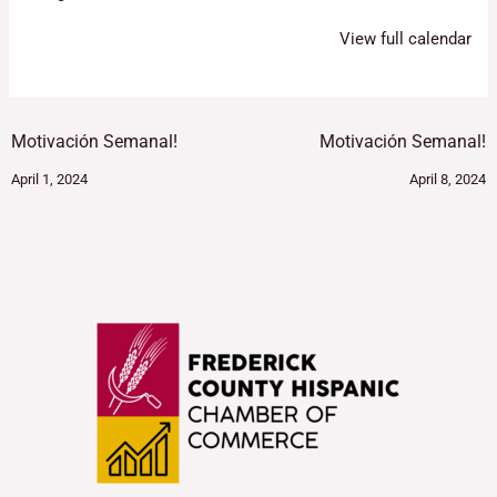
View full calendar
Motivación Semanal!
Motivación Semanal!
April 1, 2024
April 8, 2024