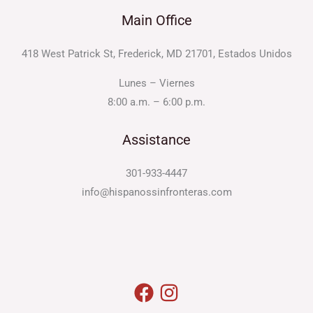
Main Office
418 West Patrick St, Frederick, MD 21701, Estados Unidos
Lunes – Viernes
8:00 a.m. – 6:00 p.m.
Assistance
301-933-4447
info@hispanossinfronteras.com